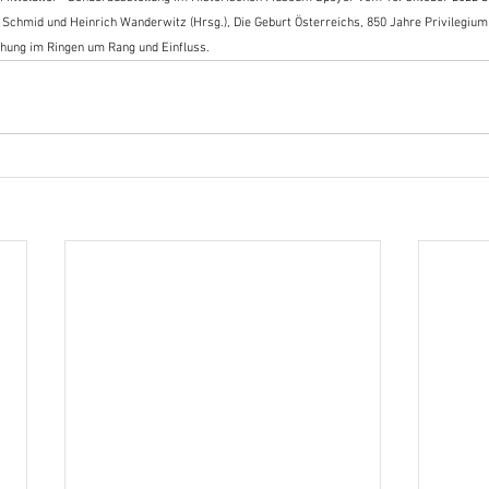
 Schmid und Heinrich Wanderwitz (Hrsg.), Die Geburt Österreichs, 850 Jahre Privilegium
hung im Ringen um Rang und Einfluss.