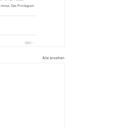
 minus, Das Privilegium 
Alle ansehen