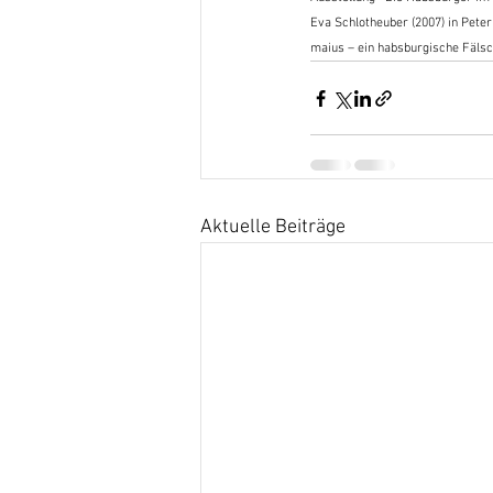
Eva Schlotheuber (2007) in Peter
maius – ein habsburgische Fälsc
Aktuelle Beiträge