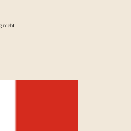
g nicht