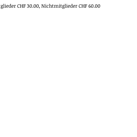
glieder CHF 30.00, Nichtmitglieder CHF 60.00