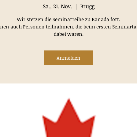
Sa., 21. Nov.
  |  
Brugg
Wir stetzen die Seminarreihe zu Kanada fort.
nen auch Personen teilnahmen, die beim ersten Seminarta
dabei waren.
Anmelden