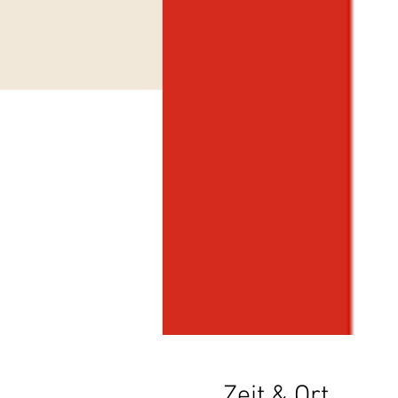
Zeit & Ort