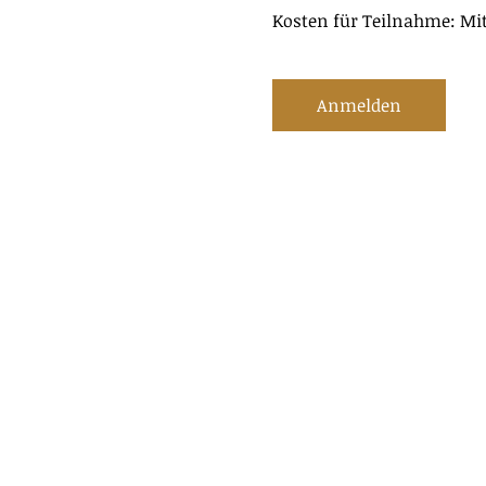
Kosten für Teilnahme: Mit
Anmelden