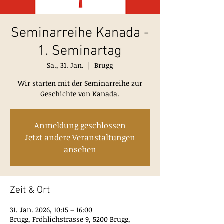
Seminarreihe Kanada -
1. Seminartag
Sa., 31. Jan.
  |  
Brugg
Wir starten mit der Seminarreihe zur
Geschichte von Kanada.
Anmeldung geschlossen
Jetzt andere Veranstaltungen
ansehen
Zeit & Ort
31. Jan. 2026, 10:15 – 16:00
Brugg, Fröhlichstrasse 9, 5200 Brugg,