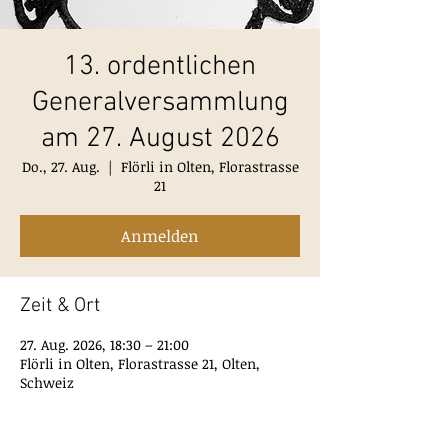
13. ordentlichen
Generalversammlung
am 27. August 2026
Do., 27. Aug.
  |  
Flörli in Olten, Florastrasse
21
Anmelden
Zeit & Ort
27. Aug. 2026, 18:30 – 21:00
Flörli in Olten, Florastrasse 21, Olten,
Schweiz
Anmelden