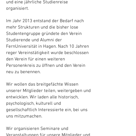
und eine jährliche Studienreise
organisiert.
Im Jahr 2013 entstand der Bedarf nach
mehr Strukturen und die bisher lose
Studentengruppe gründete den Verein
Studierende und Alumni der
FernUniversität in Hagen. Nach 10 Jahren
reger Vereinstätigkeit wurde beschlossen
den Verein für einen weiteren
Personenkreis zu öffnen und den Verein
neu zu benennen.
Wir wollen das breitgefächte Wissen
unserer Mitglieder teilen, weitergeben und
entwicklen. Wir laden alle historisch,
psychologisch, kulturell und
gesellschaftlich Interessierte ein, bei uns
uns mitzumachen.
Wir organisieren Seminare und
Veranstaltungen für unsere Mitglieder und