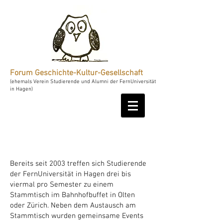
Forum Geschichte-Kultur-Gesellschaft
(ehemals Verein Studierende und Alumni der FernUniversität
in Hagen)
Bereits seit 2003 treffen sich Studierende
der FernUniversität in Hagen drei bis
viermal pro Semester zu einem
Stammtisch im Bahnhofbuffet in Olten
oder Zürich. Neben dem Austausch am
Stammtisch wurden gemeinsame Events