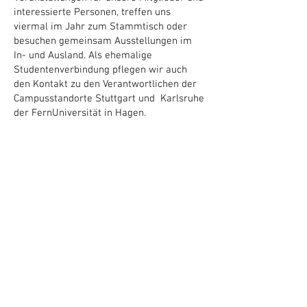
interessierte Personen, treffen uns
viermal im Jahr zum Stammtisch oder
besuchen gemeinsam Ausstellungen im
In- und Ausland. Als ehemalige
Studentenverbindung pflegen wir auch
den Kontakt zu den Verantwortlichen der
Campusstandorte Stuttgart und Karlsruhe
der FernUniversität in Hagen.