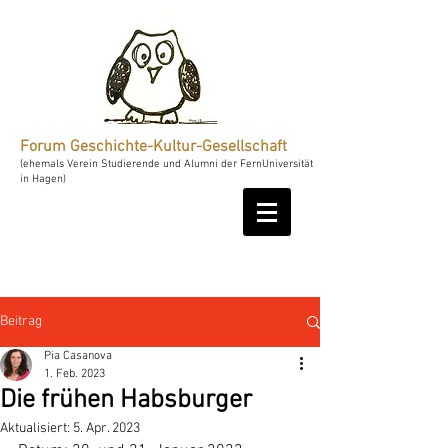
Forum Geschichte-Kultur-Gesellschaft
(ehemals Verein Studierende und Alumni der FernUniversität
in Hagen)
Beitrag
Pia Casanova
1. Feb. 2023
Die frühen Habsburger
Aktualisiert:
5. Apr. 2023